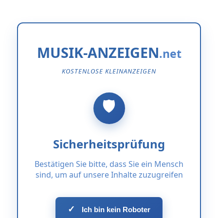
MUSIK-ANZEIGEN
KOSTENLOSE KLEINANZEIGEN
Sicherheitsprüfung
Bestätigen Sie bitte, dass Sie ein Mensch
sind, um auf unsere Inhalte zuzugreifen
✓
Ich bin kein Roboter