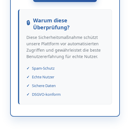
Warum diese
Überprüfung?
Diese Sicherheitsmaßnahme schützt
unsere Plattform vor automatisierten
Zugriffen und gewährleistet die beste
Benutzererfahrung für echte Nutzer.
Spam-Schutz
Echte Nutzer
Sichere Daten
DSGVO-konform