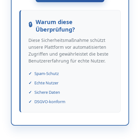
Warum diese
Überprüfung?
Diese Sicherheitsmaßnahme schützt
unsere Plattform vor automatisierten
Zugriffen und gewährleistet die beste
Benutzererfahrung für echte Nutzer.
Spam-Schutz
Echte Nutzer
Sichere Daten
DSGVO-konform