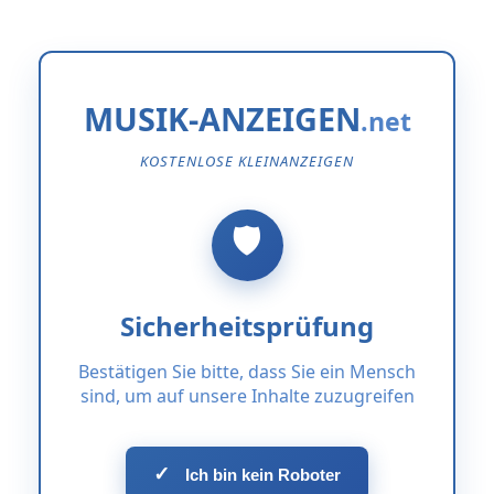
MUSIK-ANZEIGEN
KOSTENLOSE KLEINANZEIGEN
Sicherheitsprüfung
Bestätigen Sie bitte, dass Sie ein Mensch
sind, um auf unsere Inhalte zuzugreifen
✓
Ich bin kein Roboter