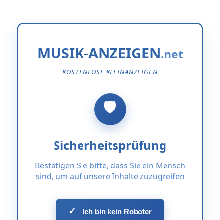
MUSIK-ANZEIGEN
KOSTENLOSE KLEINANZEIGEN
Sicherheitsprüfung
Bestätigen Sie bitte, dass Sie ein Mensch
sind, um auf unsere Inhalte zuzugreifen
✓
Ich bin kein Roboter