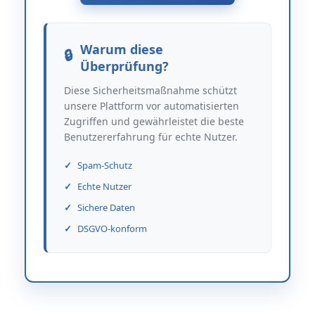
Warum diese
Überprüfung?
Diese Sicherheitsmaßnahme schützt
unsere Plattform vor automatisierten
Zugriffen und gewährleistet die beste
Benutzererfahrung für echte Nutzer.
Spam-Schutz
Echte Nutzer
Sichere Daten
DSGVO-konform