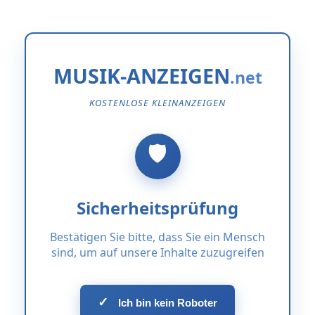
MUSIK-ANZEIGEN
KOSTENLOSE KLEINANZEIGEN
Sicherheitsprüfung
Bestätigen Sie bitte, dass Sie ein Mensch
sind, um auf unsere Inhalte zuzugreifen
✓
Ich bin kein Roboter