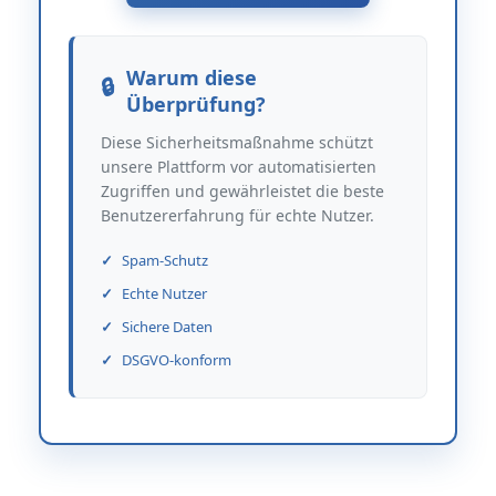
Warum diese
Überprüfung?
Diese Sicherheitsmaßnahme schützt
unsere Plattform vor automatisierten
Zugriffen und gewährleistet die beste
Benutzererfahrung für echte Nutzer.
Spam-Schutz
Echte Nutzer
Sichere Daten
DSGVO-konform