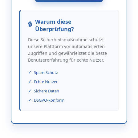
Warum diese
Überprüfung?
Diese Sicherheitsmaßnahme schützt
unsere Plattform vor automatisierten
Zugriffen und gewährleistet die beste
Benutzererfahrung für echte Nutzer.
Spam-Schutz
Echte Nutzer
Sichere Daten
DSGVO-konform