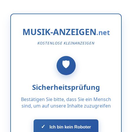
MUSIK-ANZEIGEN
KOSTENLOSE KLEINANZEIGEN
Sicherheitsprüfung
Bestätigen Sie bitte, dass Sie ein Mensch
sind, um auf unsere Inhalte zuzugreifen
✓
Ich bin kein Roboter