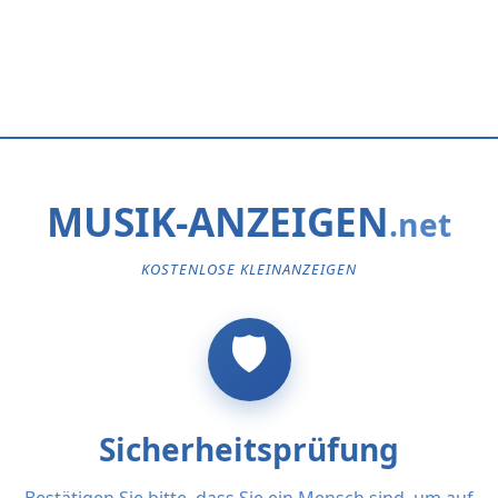
MUSIK-ANZEIGEN
KOSTENLOSE KLEINANZEIGEN
Sicherheitsprüfung