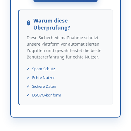
Warum diese
Überprüfung?
Diese Sicherheitsmaßnahme schützt
unsere Plattform vor automatisierten
Zugriffen und gewährleistet die beste
Benutzererfahrung für echte Nutzer.
Spam-Schutz
Echte Nutzer
Sichere Daten
DSGVO-konform