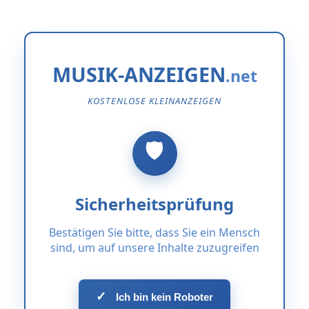
MUSIK-ANZEIGEN
KOSTENLOSE KLEINANZEIGEN
Sicherheitsprüfung
Bestätigen Sie bitte, dass Sie ein Mensch
sind, um auf unsere Inhalte zuzugreifen
✓
Ich bin kein Roboter