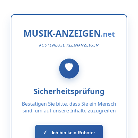
MUSIK-ANZEIGEN
KOSTENLOSE KLEINANZEIGEN
Sicherheitsprüfung
Bestätigen Sie bitte, dass Sie ein Mensch
sind, um auf unsere Inhalte zuzugreifen
✓
Ich bin kein Roboter