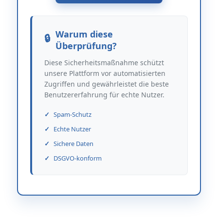
Warum diese
Überprüfung?
Diese Sicherheitsmaßnahme schützt
unsere Plattform vor automatisierten
Zugriffen und gewährleistet die beste
Benutzererfahrung für echte Nutzer.
Spam-Schutz
Echte Nutzer
Sichere Daten
DSGVO-konform