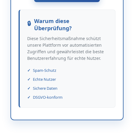
Warum diese
Überprüfung?
Diese Sicherheitsmaßnahme schützt
unsere Plattform vor automatisierten
Zugriffen und gewährleistet die beste
Benutzererfahrung für echte Nutzer.
Spam-Schutz
Echte Nutzer
Sichere Daten
DSGVO-konform