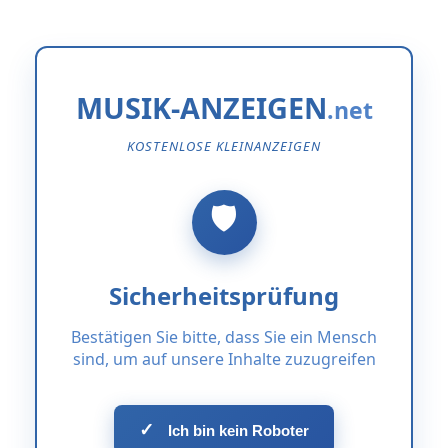
MUSIK-ANZEIGEN
KOSTENLOSE KLEINANZEIGEN
Sicherheitsprüfung
Bestätigen Sie bitte, dass Sie ein Mensch
sind, um auf unsere Inhalte zuzugreifen
✓
Ich bin kein Roboter