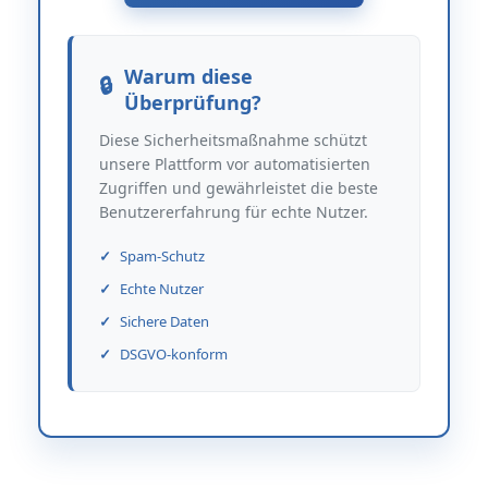
Warum diese
Überprüfung?
Diese Sicherheitsmaßnahme schützt
unsere Plattform vor automatisierten
Zugriffen und gewährleistet die beste
Benutzererfahrung für echte Nutzer.
Spam-Schutz
Echte Nutzer
Sichere Daten
DSGVO-konform