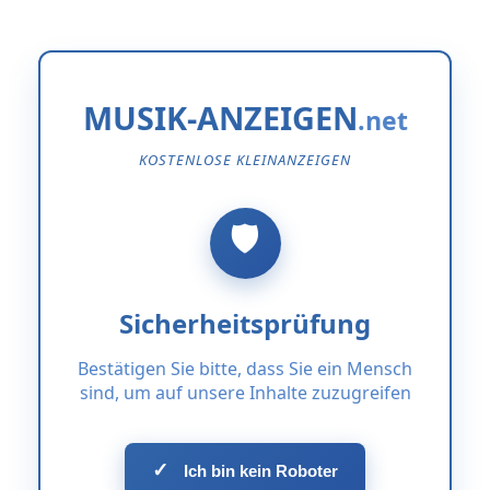
MUSIK-ANZEIGEN
KOSTENLOSE KLEINANZEIGEN
Sicherheitsprüfung
Bestätigen Sie bitte, dass Sie ein Mensch
sind, um auf unsere Inhalte zuzugreifen
✓
Ich bin kein Roboter