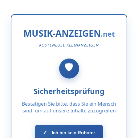
MUSIK-ANZEIGEN
KOSTENLOSE KLEINANZEIGEN
Sicherheitsprüfung
Bestätigen Sie bitte, dass Sie ein Mensch
sind, um auf unsere Inhalte zuzugreifen
✓
Ich bin kein Roboter