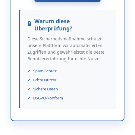
Warum diese
Überprüfung?
Diese Sicherheitsmaßnahme schützt
unsere Plattform vor automatisierten
Zugriffen und gewährleistet die beste
Benutzererfahrung für echte Nutzer.
Spam-Schutz
Echte Nutzer
Sichere Daten
DSGVO-konform