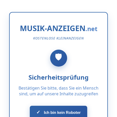
MUSIK-ANZEIGEN
KOSTENLOSE KLEINANZEIGEN
Sicherheitsprüfung
Bestätigen Sie bitte, dass Sie ein Mensch
sind, um auf unsere Inhalte zuzugreifen
✓
Ich bin kein Roboter