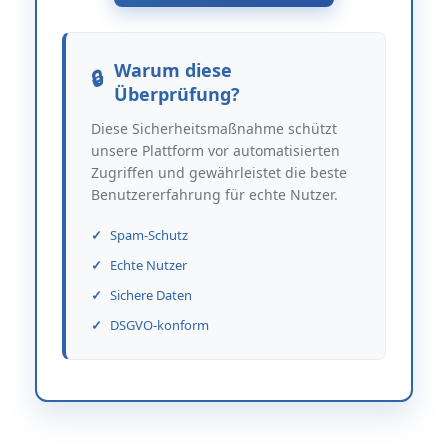
Warum diese
Überprüfung?
Diese Sicherheitsmaßnahme schützt
unsere Plattform vor automatisierten
Zugriffen und gewährleistet die beste
Benutzererfahrung für echte Nutzer.
Spam-Schutz
Echte Nutzer
Sichere Daten
DSGVO-konform